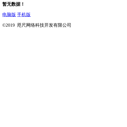
暂无数据！
电脑版
手机版
©2019 咫尺网络科技开发有限公司