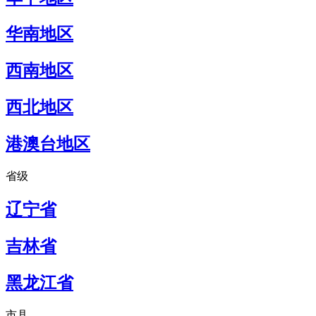
华南地区
西南地区
西北地区
港澳台地区
省级
辽宁省
吉林省
黑龙江省
市县