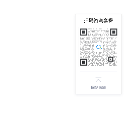
扫码咨询套餐
回到顶部