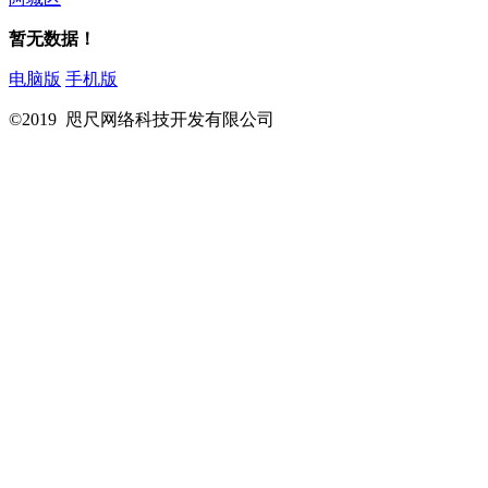
暂无数据！
电脑版
手机版
©2019 咫尺网络科技开发有限公司