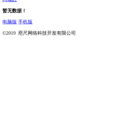
暂无数据！
电脑版
手机版
©2019 咫尺网络科技开发有限公司