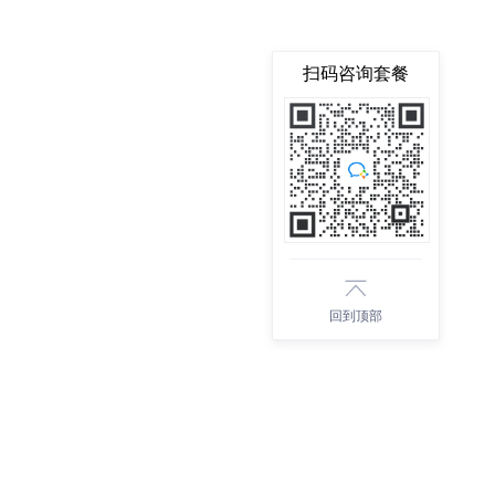
扫码咨询套餐
回到顶部