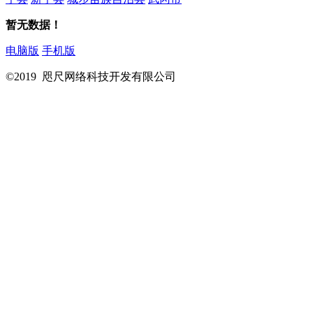
暂无数据！
电脑版
手机版
©2019 咫尺网络科技开发有限公司