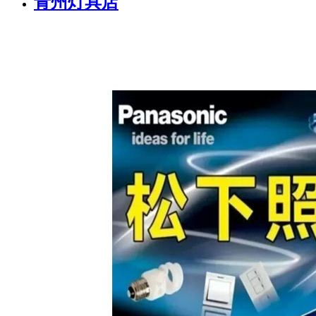
青州灯具店