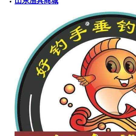
山东渔具商城