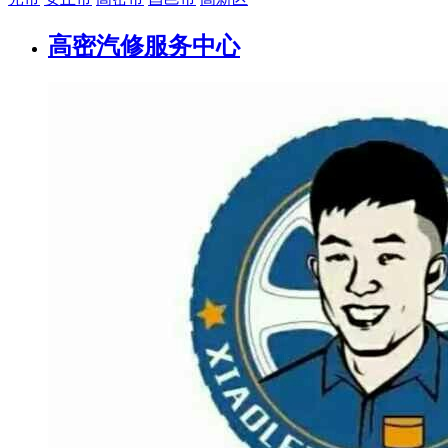
高密汽修服务中心