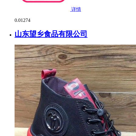
详情
0.0
1274
山东望乡食品有限公司