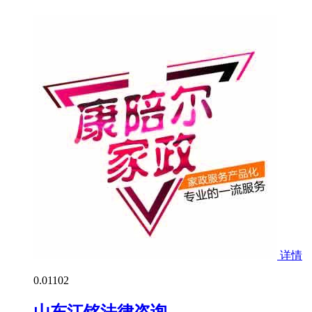
详情
0.0
1102