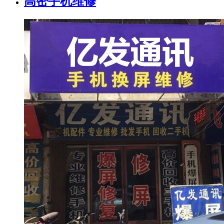
高密手机维修