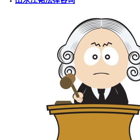
山东江铭法律咨询