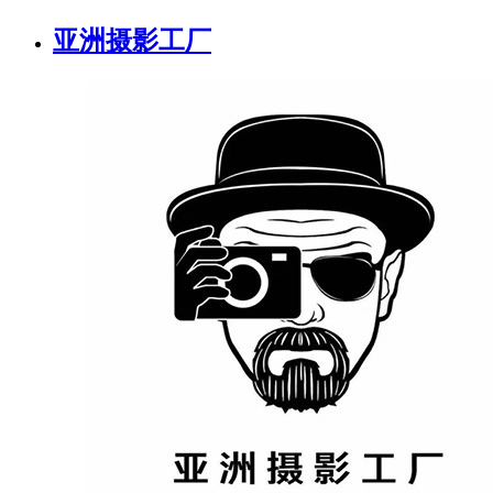
亚洲摄影工厂