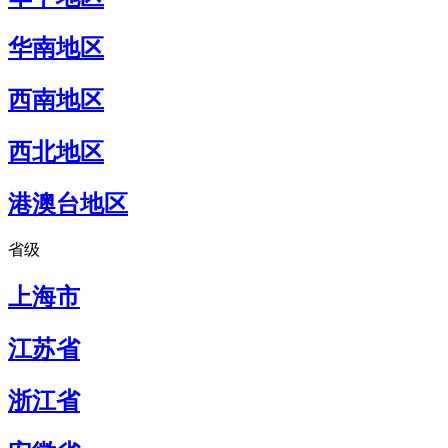
华南地区
西南地区
西北地区
港澳台地区
省级
上海市
江苏省
浙江省