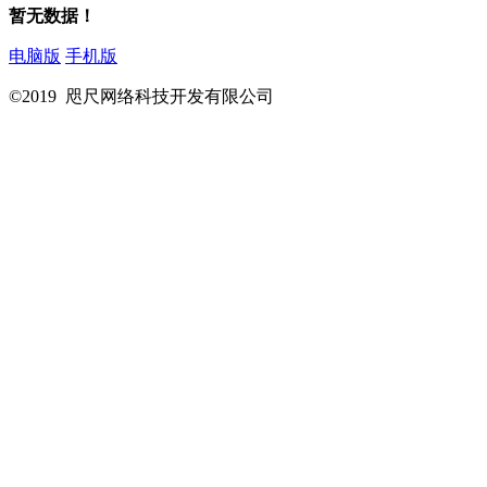
暂无数据！
电脑版
手机版
©2019 咫尺网络科技开发有限公司