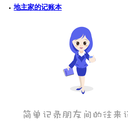
地主家的记账本