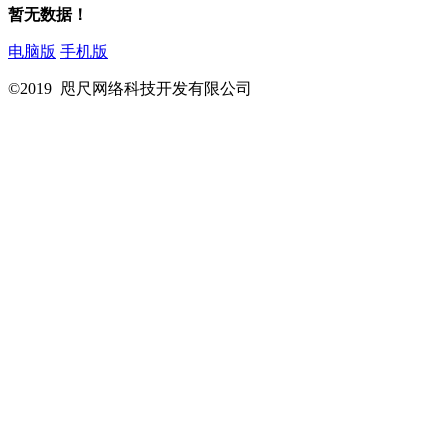
暂无数据！
电脑版
手机版
©2019 咫尺网络科技开发有限公司