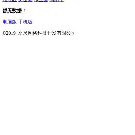
暂无数据！
电脑版
手机版
©2019 咫尺网络科技开发有限公司