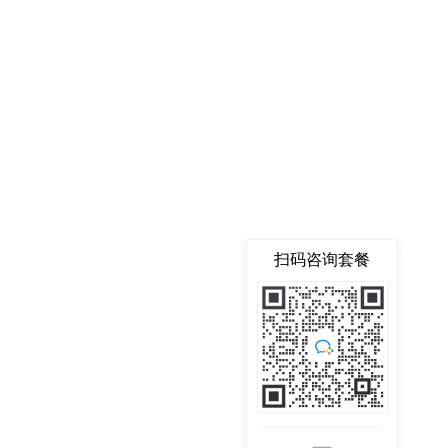
扫码咨询套餐