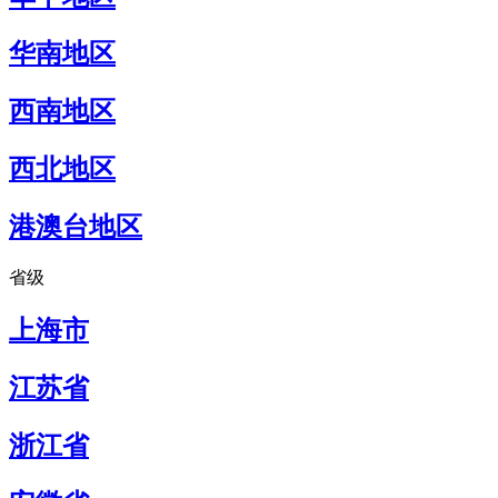
华南地区
西南地区
西北地区
港澳台地区
省级
上海市
江苏省
浙江省