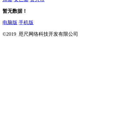
暂无数据！
电脑版
手机版
©2019 咫尺网络科技开发有限公司