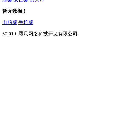
暂无数据！
电脑版
手机版
©2019 咫尺网络科技开发有限公司