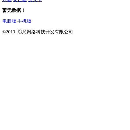
暂无数据！
电脑版
手机版
©2019 咫尺网络科技开发有限公司