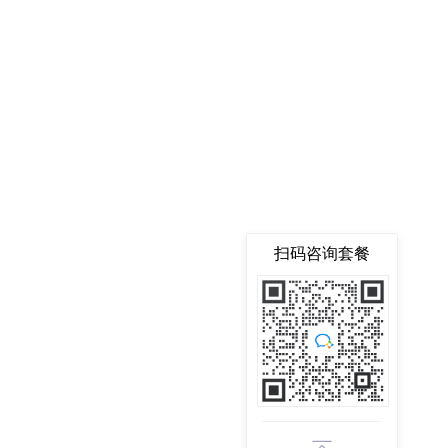
扫码咨询套餐