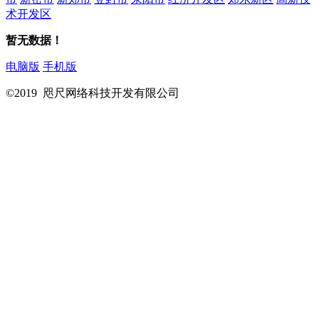
术开发区
暂无数据！
电脑版
手机版
©2019 咫尺网络科技开发有限公司