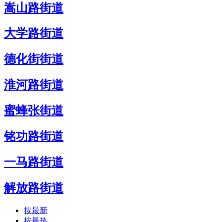
嵩山路街道
大学路街道
德化街街道
淮河路街道
蜜蜂张街道
铭功路街道
一马路街道
解放路街道
按最新
按最热