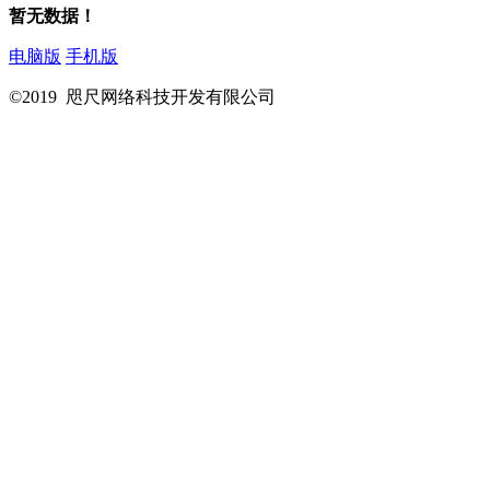
暂无数据！
电脑版
手机版
©2019 咫尺网络科技开发有限公司