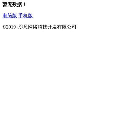
暂无数据！
电脑版
手机版
©2019 咫尺网络科技开发有限公司