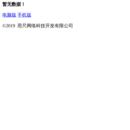
暂无数据！
电脑版
手机版
©2019 咫尺网络科技开发有限公司