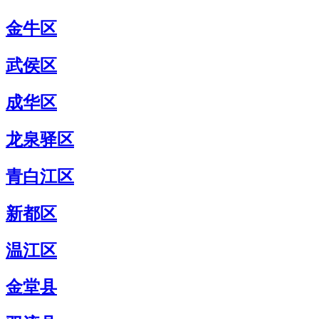
金牛区
武侯区
成华区
龙泉驿区
青白江区
新都区
温江区
金堂县