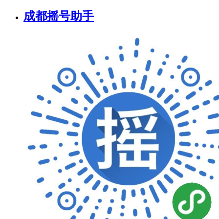
成都摇号助手