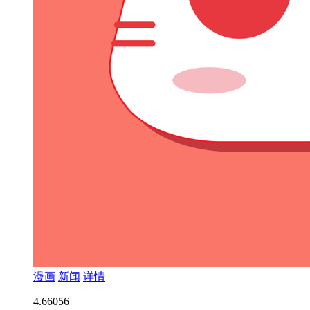
漫画
新闻
详情
4.6
6056