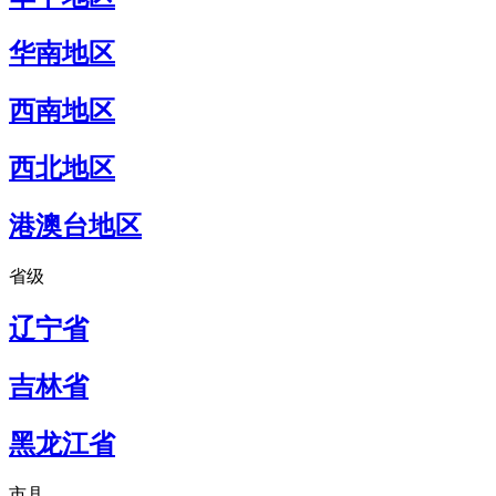
华南地区
西南地区
西北地区
港澳台地区
省级
辽宁省
吉林省
黑龙江省
市县