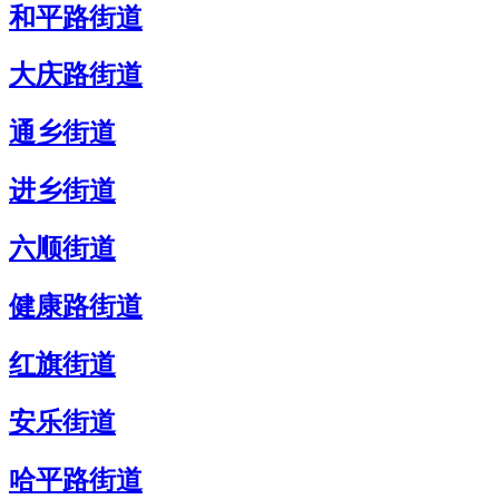
和平路街道
大庆路街道
通乡街道
进乡街道
六顺街道
健康路街道
红旗街道
安乐街道
哈平路街道