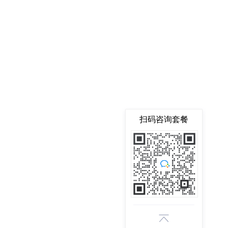
扫码咨询套餐