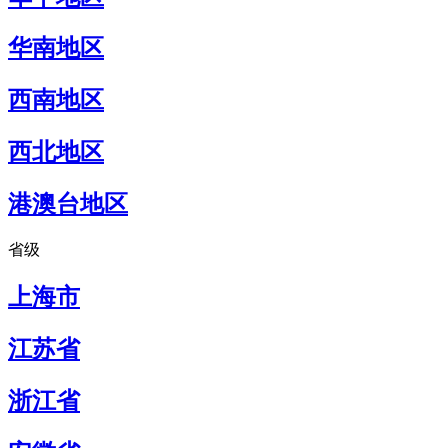
华南地区
西南地区
西北地区
港澳台地区
省级
上海市
江苏省
浙江省