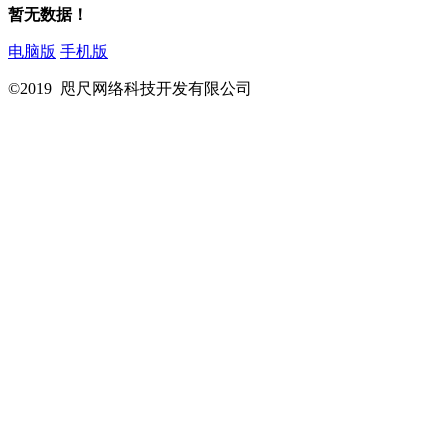
暂无数据！
电脑版
手机版
©2019 咫尺网络科技开发有限公司