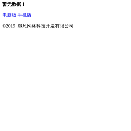
暂无数据！
电脑版
手机版
©2019 咫尺网络科技开发有限公司