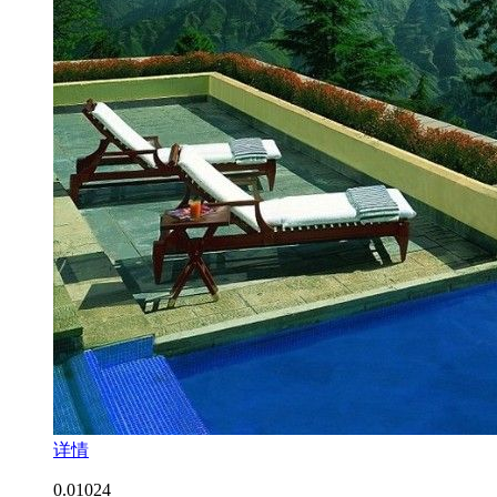
详情
0.0
1024