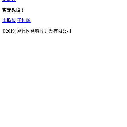
暂无数据！
电脑版
手机版
©2019 咫尺网络科技开发有限公司