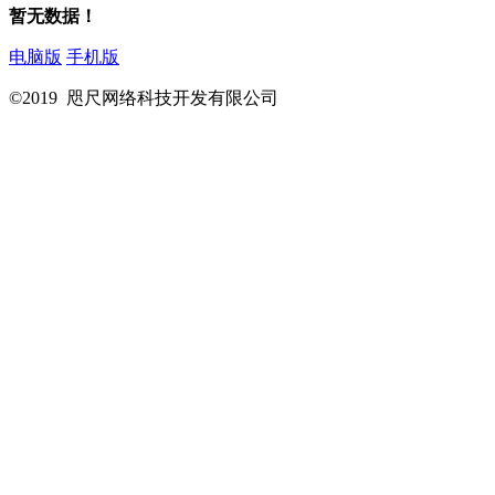
暂无数据！
电脑版
手机版
©2019 咫尺网络科技开发有限公司