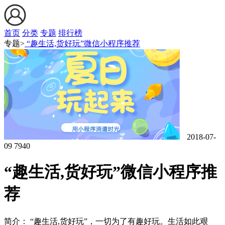
首页
分类
专题
排行榜
专题>
“趣生活,货好玩”微信小程序推荐
2018-07-
09
7940
“趣生活,货好玩”微信小程序推
荐
简介： “趣生活,货好玩”，一切为了有趣好玩。生活如此艰