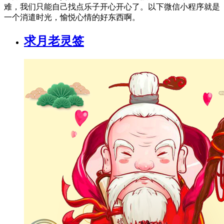
难，我们只能自己找点乐子开心开心了。以下微信小程序就是
一个消遣时光，愉悦心情的好东西啊。
求月老灵签