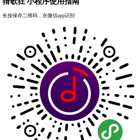
猜歌狂 小程序使用指南
长按保存二维码，在微信app识别