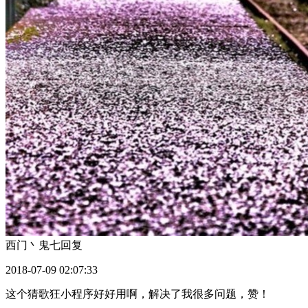
西门丶鬼七
回复
2018-07-09 02:07:33
这个猜歌狂小程序好好用啊，解决了我很多问题，赞！