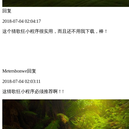
回复
2018-07-04 02:04:17
这个猜歌狂小程序很实用，而且还不用我下载，棒！
Metersbonwe
回复
2018-07-04 02:03:11
这猜歌狂小程序必须推荐啊！!