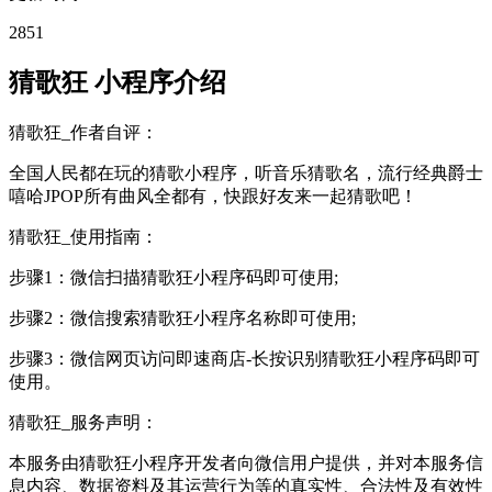
2851
猜歌狂 小程序介绍
猜歌狂_作者自评：
全国人民都在玩的猜歌小程序，听音乐猜歌名，流行经典爵士
嘻哈JPOP所有曲风全都有，快跟好友来一起猜歌吧！
猜歌狂_使用指南：
步骤1：微信扫描猜歌狂小程序码即可使用;
步骤2：微信搜索猜歌狂小程序名称即可使用;
步骤3：微信网页访问即速商店-长按识别猜歌狂小程序码即可
使用。
猜歌狂_服务声明：
本服务由猜歌狂小程序开发者向微信用户提供，并对本服务信
息内容、数据资料及其运营行为等的真实性、合法性及有效性