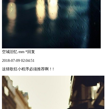
空城旧忆 mm *
回复
2018-07-09 02:04:51
这猜歌狂小程序必须推荐啊！!