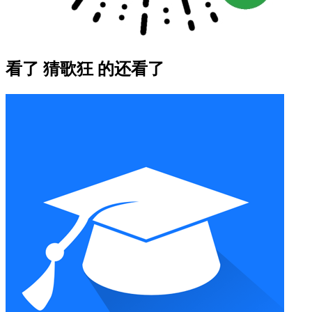
看了 猜歌狂 的还看了