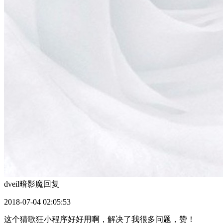
dveil暗影魔
回复
2018-07-04 02:05:53
这个猜歌狂小程序好好用啊，解决了我很多问题，赞！