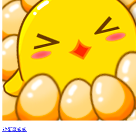
鸡蛋聚多多