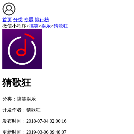
首页
分类
专题
排行榜
微信小程序>
搞笑
>
娱乐
>
猜歌狂
猜歌狂
分类：搞笑
娱乐
开发作者：
猜歌狂
发布时间：
2018-07-04 02:00:16
更新时间：
2019-03-06 09:48:07