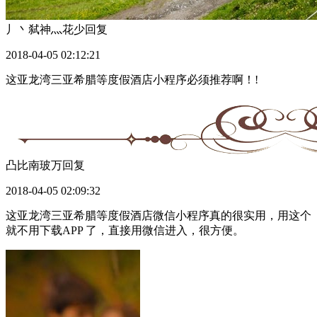
丿丶弑神灬花少
回复
2018-04-05 02:12:21
这亚龙湾三亚希腊等度假酒店小程序必须推荐啊！!
凸比南玻万
回复
2018-04-05 02:09:32
这亚龙湾三亚希腊等度假酒店微信小程序真的很实用，用这个
就不用下载APP 了，直接用微信进入，很方便。