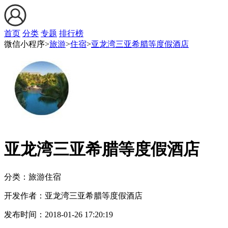
首页
分类
专题
排行榜
微信小程序>
旅游
>
住宿
>
亚龙湾三亚希腊等度假酒店
亚龙湾三亚希腊等度假酒店
分类：旅游
住宿
开发作者：
亚龙湾三亚希腊等度假酒店
发布时间：
2018-01-26 17:20:19