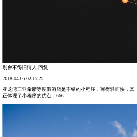
别舍不得旧情人-
回复
2018-04-05 02:15:25
亚龙湾三亚希腊等度假酒店是不错的小程序，写得轻而快，真
正体现了小程序的优点，666