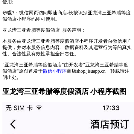
使用;
步骤3：微信网页访问即速商店-长按识别亚龙湾三亚希腊等度
假酒店小程序码即可使用。
亚龙湾三亚希腊等度假酒店_服务声明：
本服务由亚龙湾三亚希腊等度假酒店小程序开发者向微信用户
提供，并对本服务信息内容、数据资料及其运营行为等的真实
性、合法性及有效性承担全部责任。
"亚龙湾三亚希腊等度假酒店"由开发者"亚龙湾三亚希腊等度
假酒店"原创首发于
微信小程序
商店shop.jisuapp.cn，转载请注
明出处。
亚龙湾三亚希腊等度假酒店 小程序截图