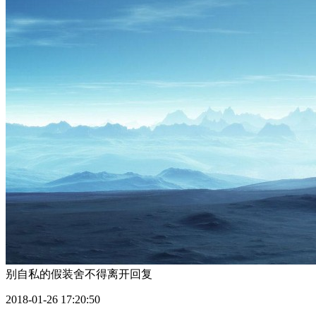
别自私的假装舍不得离开
回复
2018-01-26 17:20:50