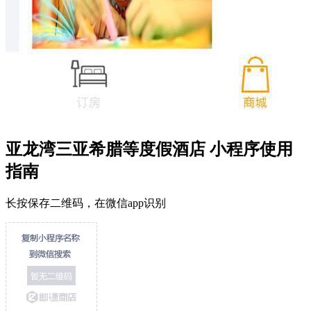
亚龙湾三亚希腊等度假酒店 小程序使用
指南
长按保存二维码，在微信app识别