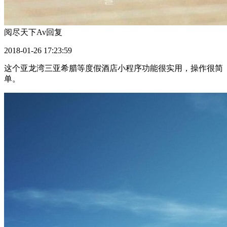
阅尽天下Av
回复
2018-01-26 17:23:59
这个亚龙湾三亚希腊等度假酒店小程序功能很实用，操作很简
单。