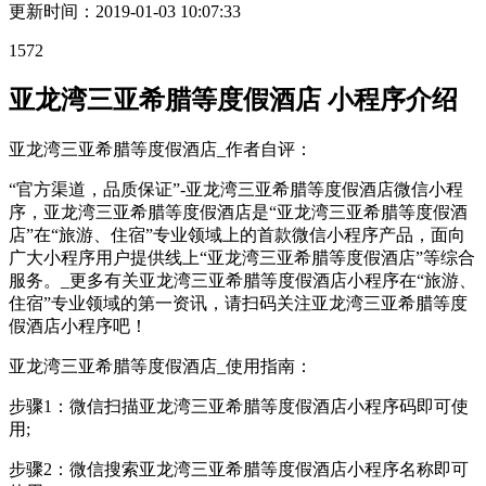
更新时间：
2019-01-03 10:07:33
1572
亚龙湾三亚希腊等度假酒店 小程序介绍
亚龙湾三亚希腊等度假酒店_作者自评：
“官方渠道，品质保证”-亚龙湾三亚希腊等度假酒店微信小程
序，亚龙湾三亚希腊等度假酒店是“亚龙湾三亚希腊等度假酒
店”在“旅游、住宿”专业领域上的首款微信小程序产品，面向
广大小程序用户提供线上“亚龙湾三亚希腊等度假酒店”等综合
服务。_更多有关亚龙湾三亚希腊等度假酒店小程序在“旅游、
住宿”专业领域的第一资讯，请扫码关注亚龙湾三亚希腊等度
假酒店小程序吧！
亚龙湾三亚希腊等度假酒店_使用指南：
步骤1：微信扫描亚龙湾三亚希腊等度假酒店小程序码即可使
用;
步骤2：微信搜索亚龙湾三亚希腊等度假酒店小程序名称即可