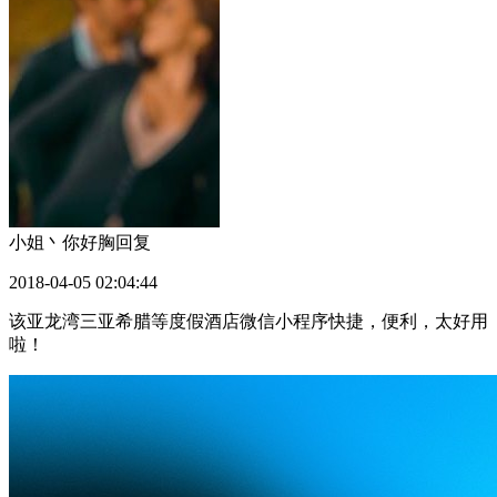
小姐丶你好胸
回复
2018-04-05 02:04:44
该亚龙湾三亚希腊等度假酒店微信小程序快捷，便利，太好用
啦！