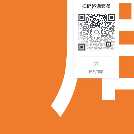
扫码咨询套餐
回到顶部