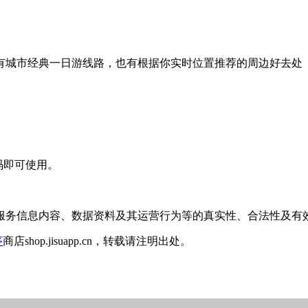
有城市经典一日游线路，也有根据你实时位置推荐的周边好去处
码即可使用。
服务信息内容、数据资料及其运营行为等的真实性、合法性及有
序
商店shop.jisuapp.cn，转载请注明出处。