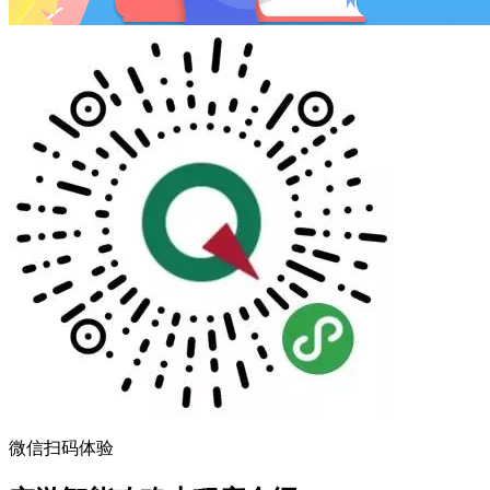
微信扫码体验