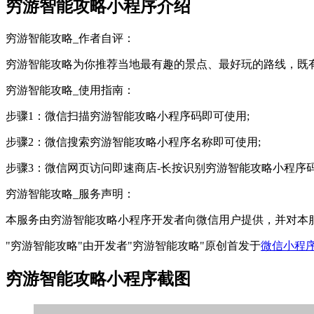
穷游智能攻略小程序介绍
穷游智能攻略_作者自评：
穷游智能攻略为你推荐当地最有趣的景点、最好玩的路线，既
穷游智能攻略_使用指南：
步骤1：微信扫描穷游智能攻略小程序码即可使用;
步骤2：微信搜索穷游智能攻略小程序名称即可使用;
步骤3：微信网页访问即速商店-长按识别穷游智能攻略小程序
穷游智能攻略_服务声明：
本服务由穷游智能攻略小程序开发者向微信用户提供，并对本
"穷游智能攻略"由开发者"穷游智能攻略"原创首发于
微信小程
穷游智能攻略小程序截图