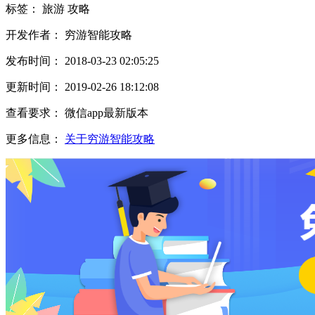
标签：
旅游
攻略
开发作者： 穷游智能攻略
发布时间： 2018-03-23 02:05:25
更新时间： 2019-02-26 18:12:08
查看要求： 微信app最新版本
更多信息：
关于穷游智能攻略