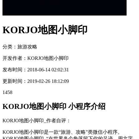
KORJO地图小脚印
分类：旅游
攻略
开发作者：
KORJO地图小脚印
发布时间：
2018-06-14 02:02:31
更新时间：
2019-02-26 18:12:09
1458
KORJO地图小脚印 小程序介绍
KORJO地图小脚印_作者自评：
KORJO地图小脚印是一款“旅游、攻略”类微信小程序。
KORJO地图小脚印_“在世界各个角落留下你的足迹，用文字