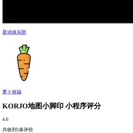
星动俱乐部
萝卜祝福
KORJO地图小脚印 小程序评分
4.6
共收到5条评价