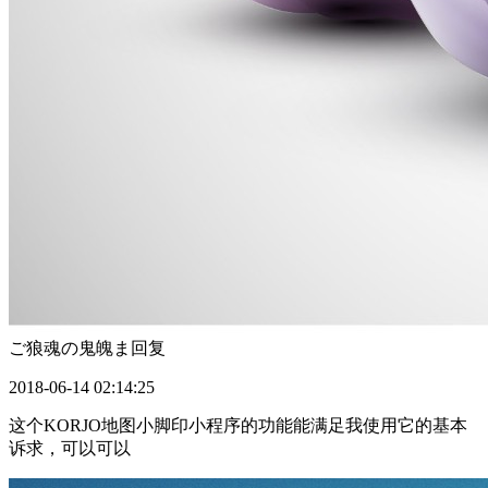
ご狼魂の鬼魄ま
回复
2018-06-14 02:14:25
这个KORJO地图小脚印小程序的功能能满足我使用它的基本
诉求，可以可以