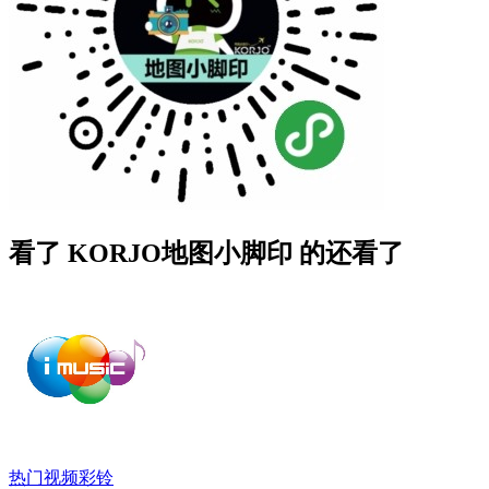
看了 KORJO地图小脚印 的还看了
热门视频彩铃