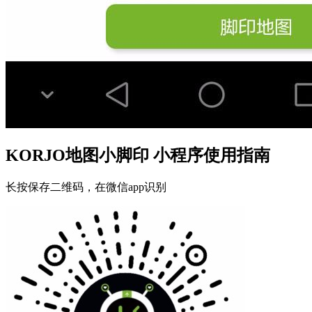
KORJO地图小脚印 小程序使用指南
长按保存二维码，在微信app识别