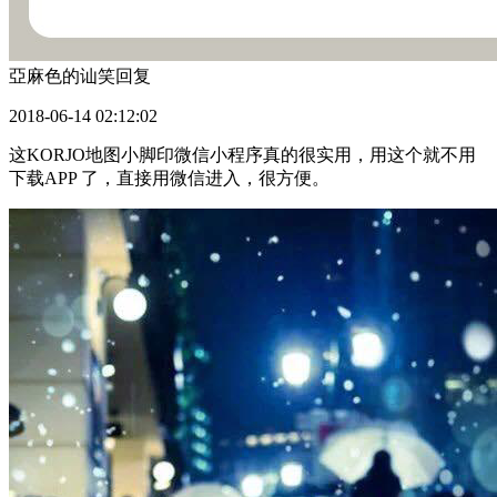
亞麻色的讪笑
回复
2018-06-14 02:12:02
这KORJO地图小脚印微信小程序真的很实用，用这个就不用
下载APP 了，直接用微信进入，很方便。