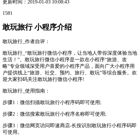
更新时间：
2019-01-03 10:08:43
1581
敢玩旅行 小程序介绍
敢玩旅行_作者自评：
敢玩旅行_“敢玩旅行微信小程序，让当地人带你深度体验当地
生活！”。敢玩旅行微信小程序是一款在小程序“旅游、攻
略”专业领域深受用户喜爱的小程序产品，面向广大小程序用
户提供线上“旅游、社交、预约、旅行、敢玩”等综合服务。欢
迎大家扫码关注敢玩旅行微信小程序!
敢玩旅行_使用指南：
步骤1：微信扫描敢玩旅行小程序码即可使用;
步骤2：微信搜索敢玩旅行小程序名称即可使用;
步骤3：微信网页访问即速商店-长按识别敢玩旅行小程序码即
可使用。