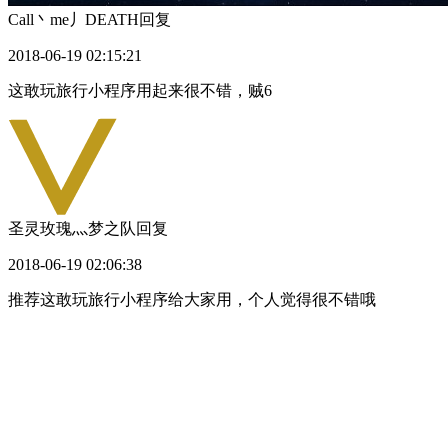
Call丶me丿DEATH
回复
2018-06-19 02:15:21
这敢玩旅行小程序用起来很不错，贼6
圣灵玫瑰灬梦之队
回复
2018-06-19 02:06:38
推荐这敢玩旅行小程序给大家用，个人觉得很不错哦