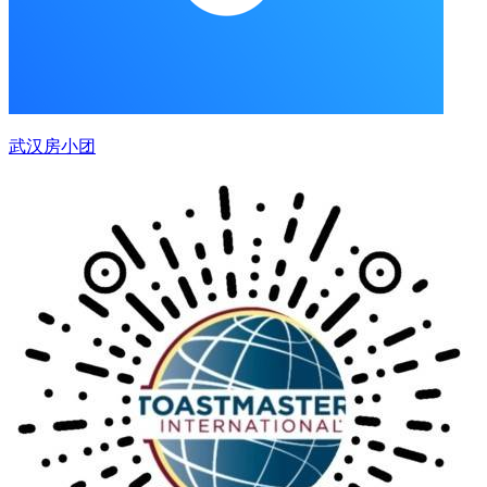
武汉房小团