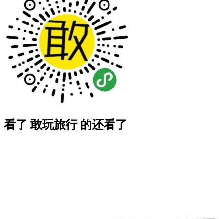
看了 敢玩旅行 的还看了