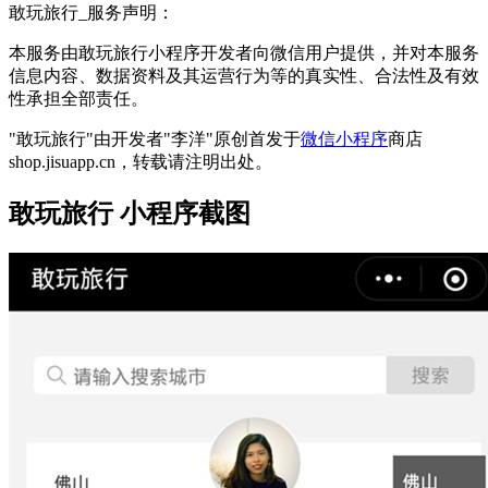
敢玩旅行_服务声明：
本服务由敢玩旅行小程序开发者向微信用户提供，并对本服务
信息内容、数据资料及其运营行为等的真实性、合法性及有效
性承担全部责任。
"敢玩旅行"由开发者"李洋"原创首发于
微信小程序
商店
shop.jisuapp.cn，转载请注明出处。
敢玩旅行 小程序截图