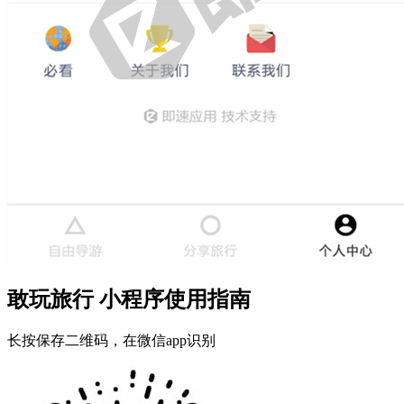
敢玩旅行 小程序使用指南
长按保存二维码，在微信app识别