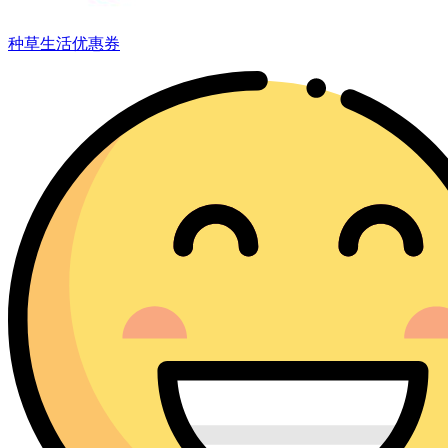
种草生活优惠券