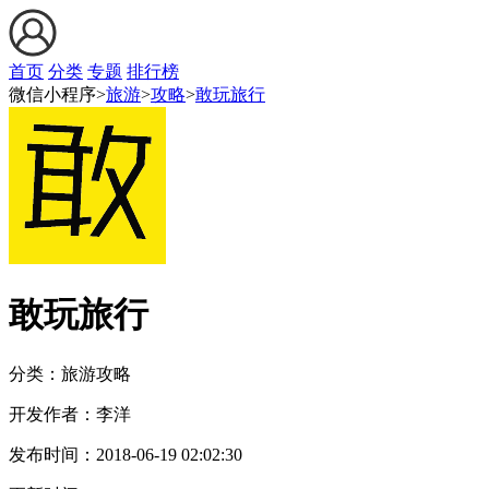
首页
分类
专题
排行榜
微信小程序>
旅游
>
攻略
>
敢玩旅行
敢玩旅行
分类：旅游
攻略
开发作者：
李洋
发布时间：
2018-06-19 02:02:30