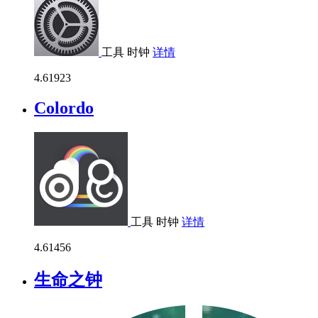
工具
时钟
详情
4.6
1923
Colordo
工具
时钟
详情
4.6
1456
生命之钟