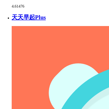
4.6
1476
天天早起Plus