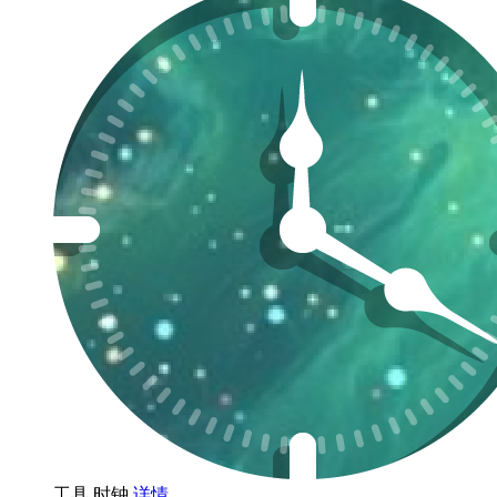
工具
时钟
详情