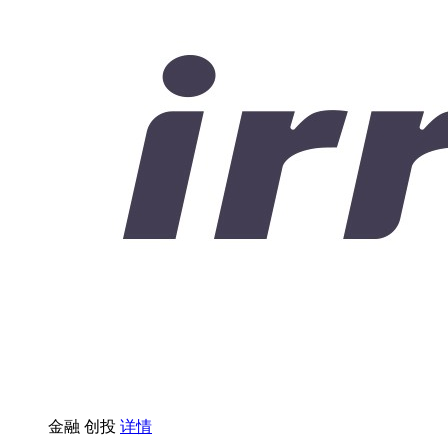
金融
创投
详情