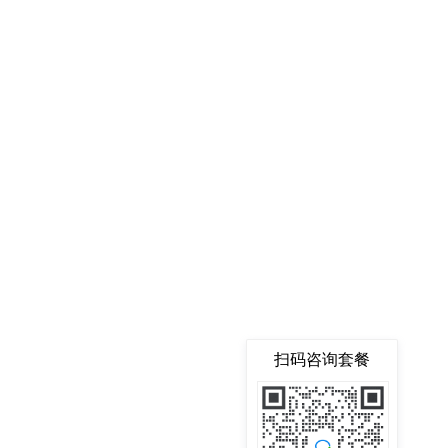
扫码咨询套餐