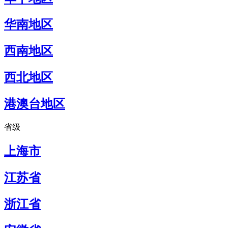
华南地区
西南地区
西北地区
港澳台地区
省级
上海市
江苏省
浙江省