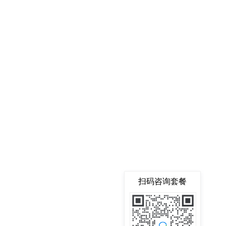
扫码咨询套餐