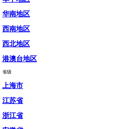
华南地区
西南地区
西北地区
港澳台地区
省级
上海市
江苏省
浙江省