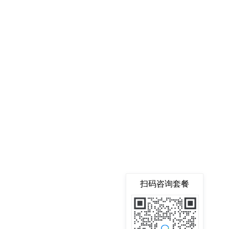
扫码咨询套餐