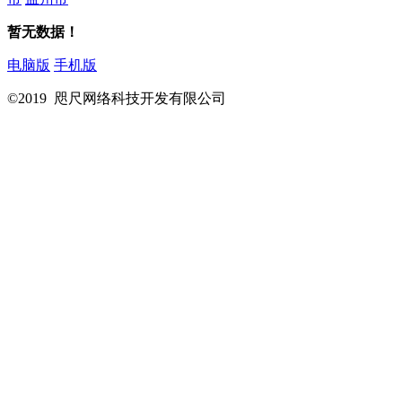
暂无数据！
电脑版
手机版
©2019 咫尺网络科技开发有限公司