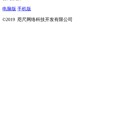
电脑版
手机版
©2019 咫尺网络科技开发有限公司