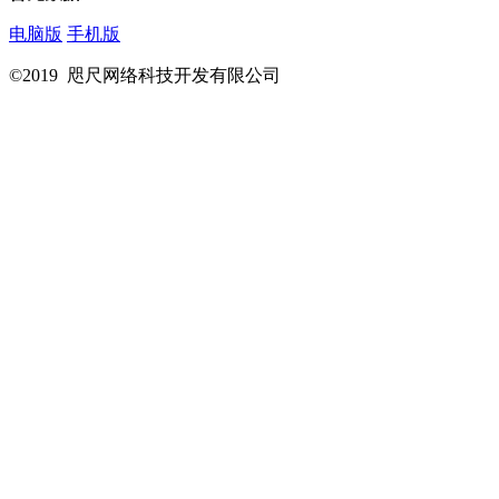
电脑版
手机版
©2019 咫尺网络科技开发有限公司