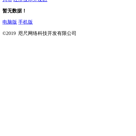
暂无数据！
电脑版
手机版
©2019 咫尺网络科技开发有限公司