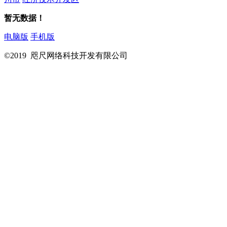
暂无数据！
电脑版
手机版
©2019 咫尺网络科技开发有限公司