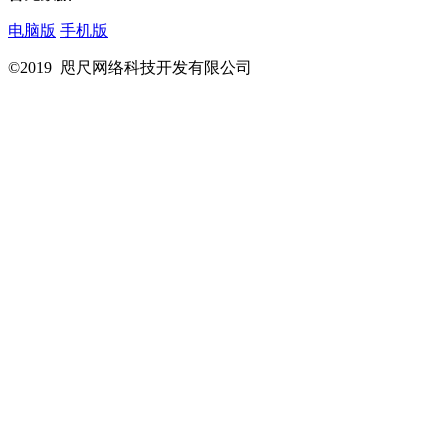
电脑版
手机版
©2019 咫尺网络科技开发有限公司